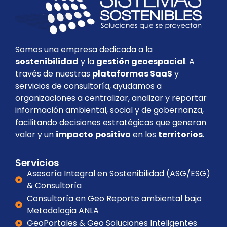
Somos una empresa dedicada a la
sostenibilidad
y la
gestión geoespacial
. A
través de nuestras
plataformas SaaS
y
servicios de consultoría, ayudamos a
organizaciones a centralizar, analizar y reportar
información ambiental, social y de gobernanza,
facilitando decisiones estratégicas que generan
valor y un
impacto
positivo
en los
territorios
.
Servicios
Asesoría Integral en Sostenibilidad (ASG/ESG)
& Consultoría
Consultoría en Geo Reporte ambiental bajo
Metodologia ANLA
GeoPortales & Geo Soluciones Inteligentes