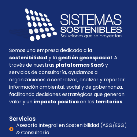
Somos una empresa dedicada a la
sostenibilidad
y la
gestión geoespacial
. A
través de nuestras
plataformas SaaS
y
servicios de consultoría, ayudamos a
organizaciones a centralizar, analizar y reportar
información ambiental, social y de gobernanza,
facilitando decisiones estratégicas que generan
valor y un
impacto
positivo
en los
territorios
.
Servicios
Asesoría Integral en Sostenibilidad (ASG/ESG)
& Consultoría