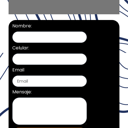
Nombre:
Celular:
Email
Mensaje: