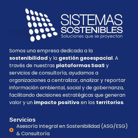
Somos una empresa dedicada a la
sostenibilidad
y la
gestión geoespacial
. A
través de nuestras
plataformas SaaS
y
servicios de consultoría, ayudamos a
organizaciones a centralizar, analizar y reportar
información ambiental, social y de gobernanza,
facilitando decisiones estratégicas que generan
valor y un
impacto
positivo
en los
territorios
.
Servicios
Asesoría Integral en Sostenibilidad (ASG/ESG)
& Consultoría