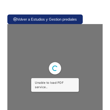
económicos, avaluos comerciales
Volver a Estudios y Gestion prediales
Unable to load PDF
service..