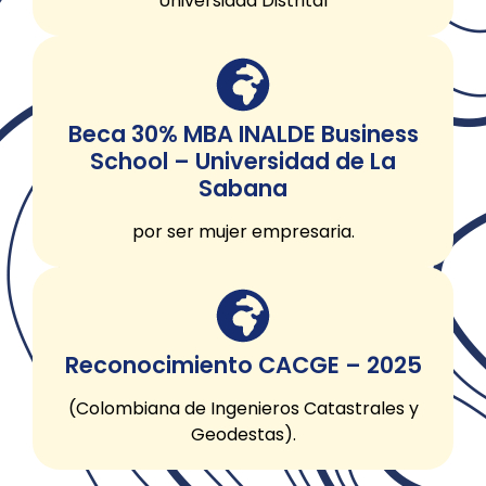
Universidad Distrital
Beca 30% MBA INALDE Business
School – Universidad de La
Sabana
por ser mujer empresaria.
Reconocimiento CACGE – 2025
(Colombiana de Ingenieros Catastrales y
Geodestas).