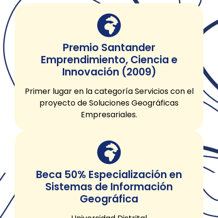
Premio Santander
Emprendimiento, Ciencia e
Innovación (2009)
Primer lugar en la categoría Servicios con el
proyecto de Soluciones Geográficas
Empresariales.
Beca 50% Especialización en
Sistemas de Información
Geográfica