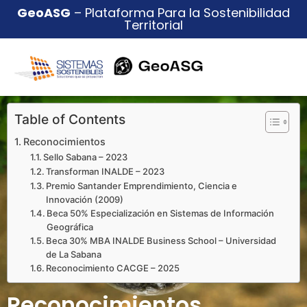
GeoASG
– Plataforma Para la Sostenibilidad
Territorial
Table of Contents
Reconocimientos
Sello Sabana – 2023
Transforman INALDE – 2023
Premio Santander Emprendimiento, Ciencia e
Innovación (2009)
Beca 50% Especialización en Sistemas de Información
Geográfica
Beca 30% MBA INALDE Business School – Universidad
de La Sabana
Reconocimiento CACGE – 2025
Reconocimientos