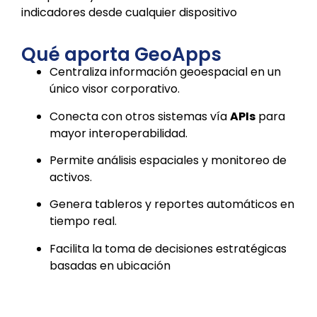
indicadores desde cualquier dispositivo
Qué aporta GeoApps
Centraliza información geoespacial en un
único visor corporativo.
Conecta con otros sistemas vía
APIs
para
mayor interoperabilidad.
Permite análisis espaciales y monitoreo de
activos.
Genera tableros y reportes automáticos en
tiempo real.
Facilita la toma de decisiones estratégicas
basadas en ubicación