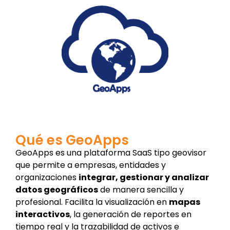
Qué es GeoApps
GeoApps es una plataforma SaaS tipo geovisor
que permite a empresas, entidades y
organizaciones
integrar, gestionar y analizar
datos geográficos
de manera sencilla y
profesional. Facilita la visualización en
mapas
interactivos
, la generación de reportes en
tiempo real y la trazabilidad de activos e