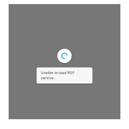
Unable to load PDF
service..