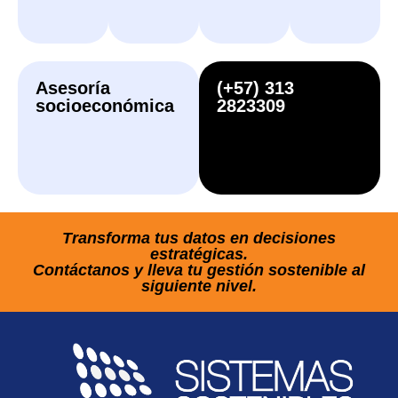
Asesoría
(+57) 313
socioeconómica
2823309
Transforma tus datos en decisiones
estratégicas.
Contáctanos y lleva tu gestión sostenible al
siguiente nivel.