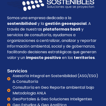
Somos una empresa dedicada a la
sostenibilidad
y la
gestión geoespacial
. A
través de nuestras
plataformas SaaS
y
servicios de consultoría, ayudamos a
organizaciones a centralizar, analizar y reportar
información ambiental, social y de gobernanza,
facilitando decisiones estratégicas que generan
valor y un
impacto
positivo
en los
territorios
.
Servicios
Asesoría Integral en Sostenibilidad (ASG/ESG)
& Consultoría
Consultoría en Geo Reporte ambiental bajo
Metodologia ANLA
GeoPortales & Geo Soluciones Inteligentes
Geo Estudios & Geo Analítica