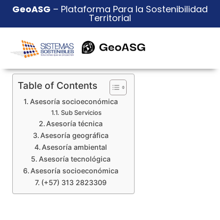
GeoASG
– Plataforma Para la Sostenibilidad
Territorial
Table of Contents
Asesoría socioeconómica
Sub Servicios
Asesoría técnica
Asesoría geográfica
Asesoría ambiental
Asesoría tecnológica
Asesoría socioeconómica
(+57) 313 2823309
Asesoría socioeconómica