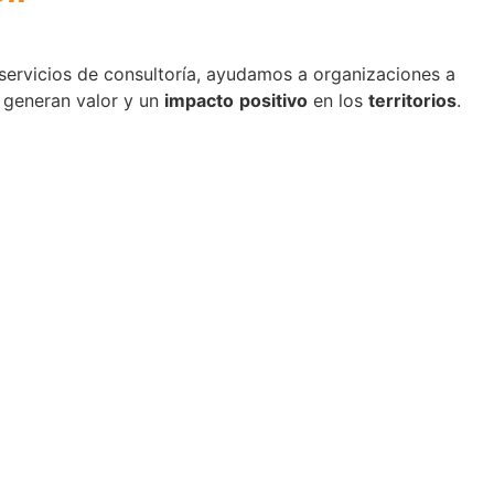
servicios de consultoría, ayudamos a organizaciones a
e generan valor y un
impacto
positivo
en los
territorios
.