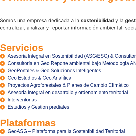
Somos una empresa dedicada a la
sostenibilidad
y la
gest
centralizar, analizar y reportar información ambiental, soc
Servicios
Asesoría Integral en Sostenibilidad (ASG/ESG) & Consultor
Consultoría en Geo Reporte ambiental bajo Metodologia A
GeoPortales & Geo Soluciones Inteligentes
Geo Estudios & Geo Analítica
Proyectos Agroforestales & Planes de Cambio Climático
Asesoría integral en desarrollo y ordenamiento territorial
Interventorias
Estudios y Gestion prediales
Plataformas
GeoASG – Plataforma para la Sostenibilidad Territorial