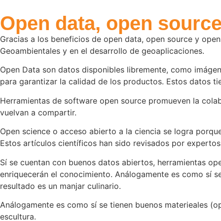
Open data, open source 
Gracias a los beneficios de open data, open source y open
Geoambientales y en el desarrollo de geoaplicaciones.
Open Data son datos disponibles libremente, como imágene
para garantizar la calidad de los productos. Estos datos t
Herramientas de software open source promueven la colabo
vuelvan a compartir.
Open science o acceso abierto a la ciencia se logra porqu
Estos artículos científicos han sido revisados por expertos
Sí se cuentan con buenos datos abiertos, herramientas ope
enriquecerán el conocimiento. Análogamente es como sí se
resultado es un manjar culinario.
Análogamente es como sí se tienen buenos materieales (ope
escultura.