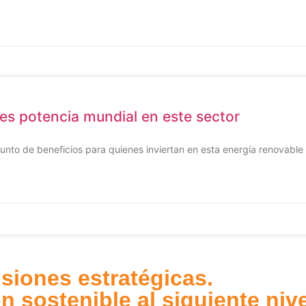
 es potencia mundial en este sector
unto de beneficios para quienes inviertan en esta energía renovable
siones estratégicas.
n sostenible al siguiente nive