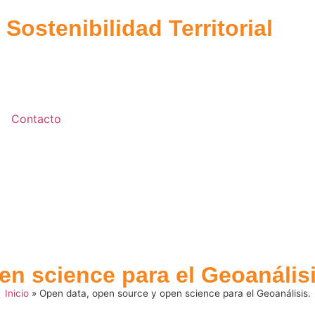
Sostenibilidad Territorial
Contacto
n science para el Geoanálisi
Inicio
»
Open data, open source y open science para el Geoanálisis.