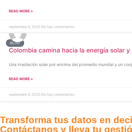
READ MORE »
septiembre 6, 2025
No hay comentarios
BLOG
Colombia camina hacia la energía solar y
Una irradiación solar por encima del promedio mundial y un conj
READ MORE »
septiembre 6, 2025
No hay comentarios
Transforma tus datos en deci
Contáctanos y lleva tu gestió